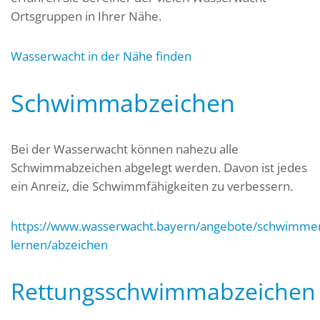
Ortsgruppen in Ihrer Nähe.
Wasserwacht in der Nähe finden
Schwimmabzeichen
Bei der Wasserwacht können nahezu alle
Schwimmabzeichen abgelegt werden. Davon ist jedes
ein Anreiz, die Schwimmfähigkeiten zu verbessern.
https://www.wasserwacht.bayern/angebote/schwimme
lernen/abzeichen
Rettungsschwimmabzeichen