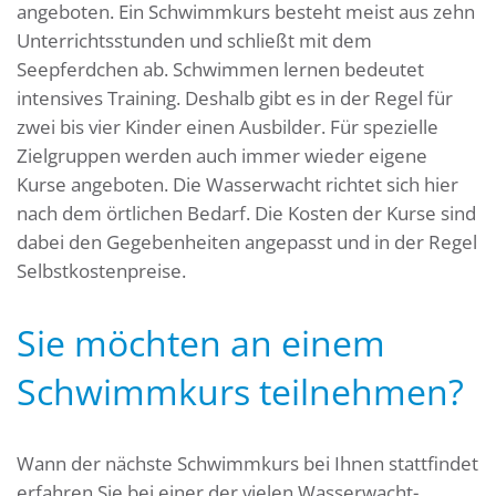
angeboten. Ein Schwimmkurs besteht meist aus zehn
Unterrichtsstunden und schließt mit dem
Seepferdchen ab. Schwimmen lernen bedeutet
intensives Training. Deshalb gibt es in der Regel für
zwei bis vier Kinder einen Ausbilder. Für spezielle
Zielgruppen werden auch immer wieder eigene
Kurse angeboten. Die Wasserwacht richtet sich hier
nach dem örtlichen Bedarf. Die Kosten der Kurse sind
dabei den Gegebenheiten angepasst und in der Regel
Selbstkostenpreise.
Sie möchten an einem
Schwimmkurs teilnehmen?
Wann der nächste Schwimmkurs bei Ihnen stattfindet
erfahren Sie bei einer der vielen Wasserwacht-