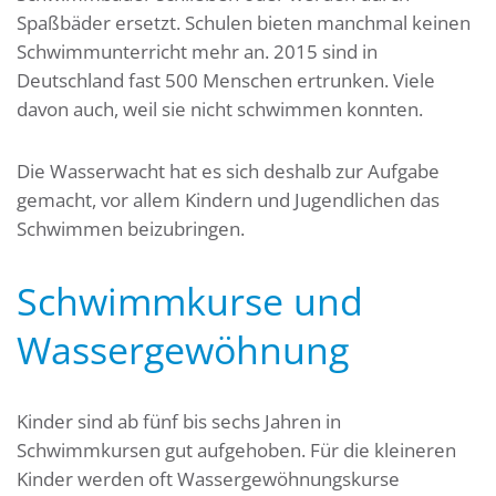
Spaßbäder ersetzt. Schulen bieten manchmal keinen
Schwimmunterricht mehr an. 2015 sind in
Deutschland fast 500 Menschen ertrunken. Viele
davon auch, weil sie nicht schwimmen konnten.
Die Wasserwacht hat es sich deshalb zur Aufgabe
gemacht, vor allem Kindern und Jugendlichen das
Schwimmen beizubringen.
Schwimmkurse und
Wassergewöhnung
Kinder sind ab fünf bis sechs Jahren in
Schwimmkursen gut aufgehoben. Für die kleineren
Kinder werden oft Wassergewöhnungskurse