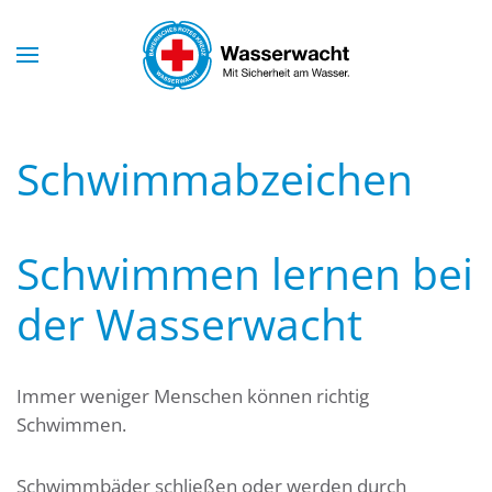
Skip to main content
Schwimmabzeichen
Schwimmen lernen bei
der Wasserwacht
Immer weniger Menschen können richtig
Schwimmen.
Schwimmbäder schließen oder werden durch