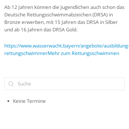
Ab 12 Jahren können die Jugendlichen auch schon das
Deutsche Rettungsschwimmabzeichen (DRSA) in
Bronze erwerben, mit 15 Jahren das DRSA in Silber
und ab 16 Jahren das DRSA Gold.
https://www.wasserwacht.bayern/angebote/ausbildung
rettungschwimmerMehr zum Rettungsschwimmen
Keine Termine